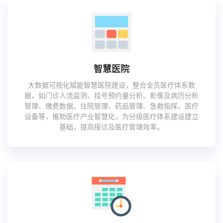
智慧医院
大数据可视化赋能智慧医院建设，整合全员医疗体系数
据，如门诊人流监测、挂号预约量分析、影像及病历分析
管理、缴费数据、住院管理、药品管理、急救指挥、医疗
设备等，推助医疗产业智慧化，为分级医疗体系建设建立
基础，提高接诊及医疗管理效率。