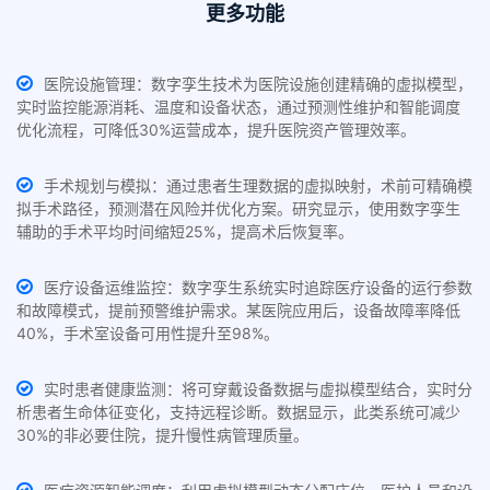
更多功能
医院设施管理：数字孪生技术为医院设施创建精确的虚拟模型，
实时监控能源消耗、温度和设备状态，通过预测性维护和智能调度
优化流程，可降低30%运营成本，提升医院资产管理效率。
手术规划与模拟：通过患者生理数据的虚拟映射，术前可精确模
拟手术路径，预测潜在风险并优化方案。研究显示，使用数字孪生
辅助的手术平均时间缩短25%，提高术后恢复率。
医疗设备运维监控：数字孪生系统实时追踪医疗设备的运行参数
和故障模式，提前预警维护需求。某医院应用后，设备故障率降低
40%，手术室设备可用性提升至98%。
实时患者健康监测：将可穿戴设备数据与虚拟模型结合，实时分
析患者生命体征变化，支持远程诊断。数据显示，此类系统可减少
30%的非必要住院，提升慢性病管理质量。