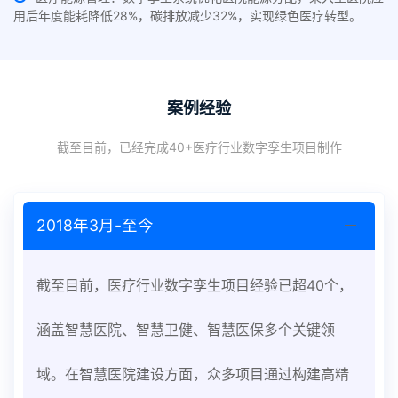
用后年度能耗降低28%，碳排放减少32%，实现绿色医疗转型。
案例经验
截至目前，已经完成40+医疗行业数字孪生项目制作
2018年3月-至今
截至目前，医疗行业数字孪生项目经验已超40个，
涵盖智慧医院、智慧卫健、智慧医保多个关键领
域。在智慧医院建设方面，众多项目通过构建高精