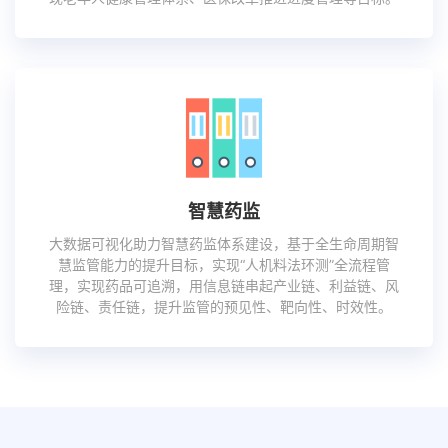
智慧药监
大数据可视化助力智慧药监体系建设，基于全生命周期智
慧监管能力的提升目标，实现“人机料法环测”全流程管
理，实现药品可追溯，用信息链串起产业链、利益链、风
险链、责任链，提升监管的预见性、靶向性、时效性。