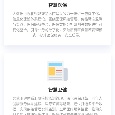
智慧医保
大数据可视化赋能智慧医院建设致力于推进一包数字化、
信息化建设体系建设，围绕医保风控管理、价格动态监测
与监管、医保跨域整合、医保数据分析研判等数据进行可
视化整合，引导业务的数字化，突破原有医保领域管理模
式，提升医保服务与安全质量。
智慧卫健
智慧卫健体系汇聚疾控监测管理、深化医保改革、老年人
健康服务体系建设、医疗监管等场景，通过打通各平台数
据，实现疾控管理实时监测、全局医疗服务监管、推动实
现老年人健康管理体系、医保改革推进进度管理等目标。