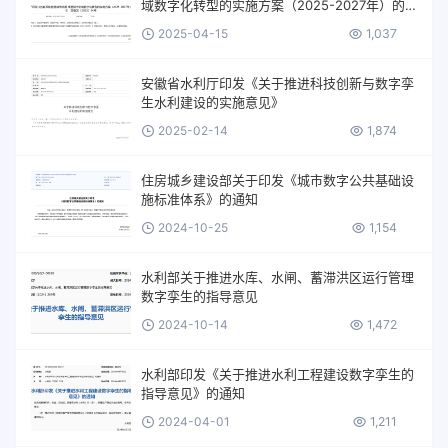
域数字化转型的实施方案（2025-2027年）的
通知
2025-04-15
1,037
安徽省水利厅印发《关于推进科技创新与数字孪
生水利建设的实施意见》
2025-02-14
1,874
住房城乡建设部关于印发《城市数字公共基础设
施标准体系》的通知
2024-10-25
1,154
水利部关于推进水库、水闸、蓄滞洪区运行管理
数字孪生的指导意见
2024-10-14
1,472
水利部印发《关于推进水利工程建设数字孪生的
指导意见》的通知
2024-04-01
1,211