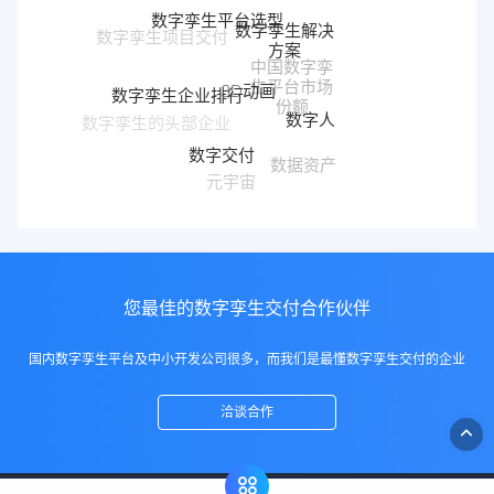
数字孪生平台选型
数字孪生解决
方案
中国数字孪
3D动画
生平台市场
数字孪生企业排行
份额
数字人
数字孪生的头部企业
数字交付
数据资产
元宇宙
您最佳的数字孪生交付合作伙伴
国内数字孪生平台及中小开发公司很多，而我们是最懂数字孪生交付的企业
洽谈合作