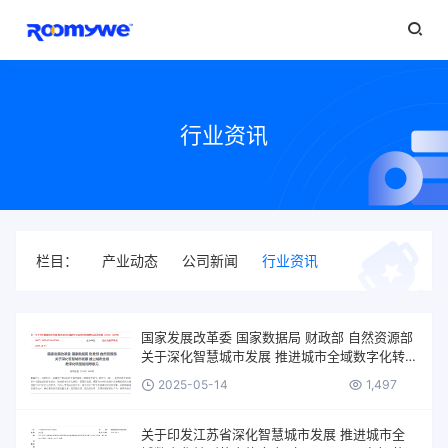
行业资讯
栏目：
产业动态
公司新闻
行业资讯
国家发展改革委 国家数据局 财政部 自然资源部
关于深化智慧城市发展 推进城市全域数字化转
型的指导意见
2025-05-14
1,497
关于印发江苏省深化智慧城市发展 推进城市全