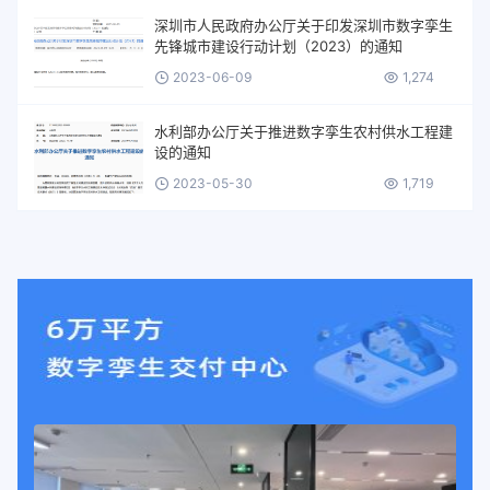
深圳市人民政府办公厅关于印发深圳市数字孪生
先锋城市建设行动计划（2023）的通知
2023-06-09
1,274
水利部办公厅关于推进数字孪生农村供水工程建
设的通知
2023-05-30
1,719