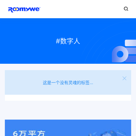
#数字人
这是一个没有灵魂的标签...