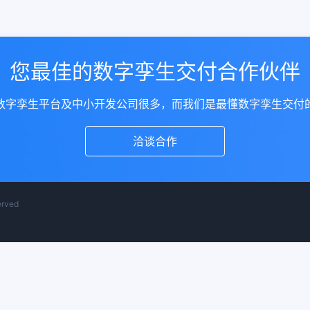
您最佳的数字孪生交付合作伙伴
数字孪生平台及中小开发公司很多，而我们是最懂数字孪生交付
洽谈合作
rved