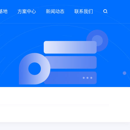
基地
方案中心
新闻动态
联系我们