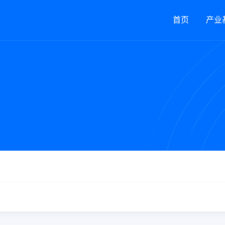
首页
产业