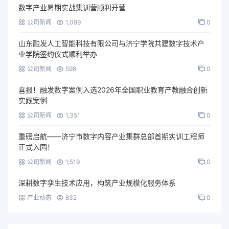
数字产业暑期实战集训营顺利开营
公司新闻
1,099
0
山东融发人工智能科技有限公司与济宁学院共建数字技术产
业学院签约仪式顺利举办
公司新闻
598
0
喜报！融发数字案例入选2026年全国职业教育产教融合创新
实践案例
公司新闻
1,351
0
重磅启航——济宁市数字内容产业集群总部首期实训工程师
正式入园！
公司新闻
1,519
0
深耕数字孪生技术应用，构筑产业规模化服务体系
产业动态
832
0