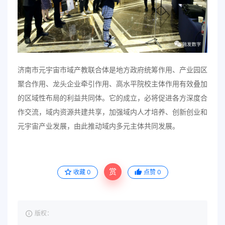
济南市元宇宙市域产教联合体是地方政府统筹作用、产业园区
聚合作用、龙头企业牵引作用、高水平院校主体作用有效叠加
的区域性布局的利益共同体。它的成立，必将促进各方深度合
作交流，域内资源共建共享，加强域内人才培养、创新创业和
元宇宙产业发展，由此推动域内多元主体共同发展。
赏
收藏
0
点赞
0
版权：