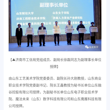
【▲济南市工信局党组成员、副局长徐磊同志为副理事长单位
授牌】
由山东工艺美术学院党委委员、副院长孙大刚教授，山东商业
职业技术学院党委副书记、院长王鑫教授为秘书长单位山东融
谷控股有限公司授牌，为副秘书长单位山东电子职业技术学
院、魔法未来（山东）数字科技有限公司和山东鹰雁科技有限
公司授牌。