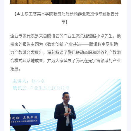
【▲山东工艺美术学院教务处处长顾群业教授作专题报告分
享】
企业专家代表是来自腾讯云的产业生态总经理赵小卓先生，他
带来的报告主题为《数实创新 产业共进——腾讯数字孪生助
力产教融合发展》，深刻解读了腾讯联动商职和融谷的产教融
合模式及落地成果，并为大家延展了腾讯在元宇宙领域的产业
拓展。