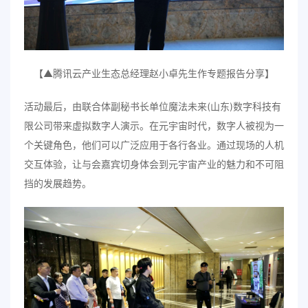
【▲腾讯云产业生态总经理赵小卓先生作专题报告分享】
活动最后，由联合体副秘书长单位魔法未来(山东)数字科技有
限公司带来虚拟数字人演示。在元宇宙时代，数字人被视为一
个关键角色，他们可以广泛应用于各行各业。通过现场的人机
交互体验，让与会嘉宾切身体会到元宇宙产业的魅力和不可阻
挡的发展趋势。