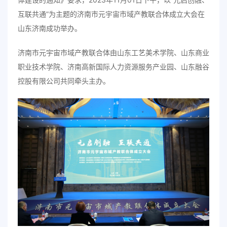
互联共通”为主题的济南市元宇宙市域产教联合体成立大会在
山东济南成功举办。
济南市元宇宙市域产教联合体由山东工艺美术学院、山东商业
职业技术学院、济南高新国际人力资源服务产业园、山东融谷
控股有限公司共同牵头主办。