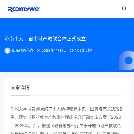
济南市元宇宙市域产教联合体正式成立
山东融谷信息
2023年11月1日
1,033 浏览
文章详情
为深入学习贯彻党的二十大精神和党中央、国务院有关决策部
署，落实《职业教育产教融合赋能提升行动实施方案（2022
—2025年）》，按照《教育部办公厅关于开展市域产教联合
体建设的通知》要求，2023年11月01日下午，以“元启创融、