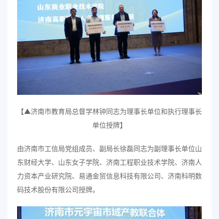
【▲济南市教育局总督学林钟同志为理事长单位和执行理事长
单位授牌】
由济南市工信局党组成员、副局长徐磊同志为副理事长单位山
东财经大学、山东女子学院、济南工程职业技术学院、济南人
力资本产业研究院、易通金贸信息科技有限公司、济南科明数
码技术股份有限公司授牌。