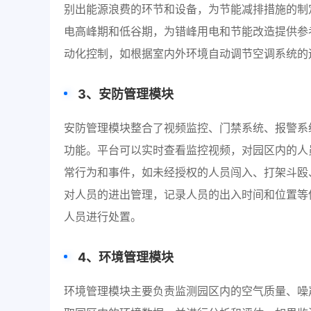
别出能源浪费的环节和设备，为节能减排措施的制
电高峰期和低谷期，为错峰用电和节能改造提供参
动化控制，如根据室内外环境自动调节空调系统的
3、安防管理模块
安防管理模块整合了视频监控、门禁系统、报警系
功能。平台可以实时查看监控视频，对园区内的人
常行为和事件，如未经授权的人员闯入、打架斗殴
对人员的进出管理，记录人员的出入时间和位置等
人员进行处置。
4、环境管理模块
环境管理模块主要负责监测园区内的空气质量、噪