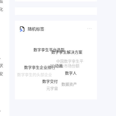
监
化
随机标签
3D动画
数字孪生企业排行
，
数字人
数字交付
状
数字孪生的头部企业
安
数据资产
信息可视化设计 -
元宇宙
数字孪生
数字孪生平台有哪些
数字孪生平台哪家好
。