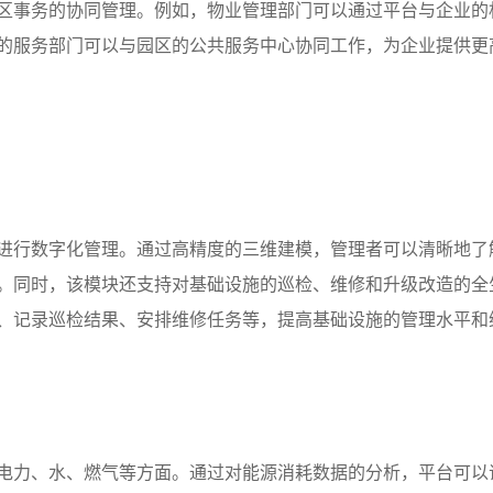
区事务的协同管理。例如，物业管理部门可以通过平台与企业的
的服务部门可以与园区的公共服务中心协同工作，为企业提供更
进行数字化管理。通过高精度的三维建模，管理者可以清晰地了
。同时，该模块还支持对基础设施的巡检、维修和升级改造的全
、记录巡检结果、安排维修任务等，提高基础设施的管理水平和
电力、水、燃气等方面。通过对能源消耗数据的分析，平台可以