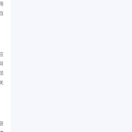
用
自
应
异
现
关
获