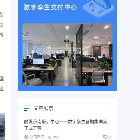
型
结
析
理
这
文章展示
融发济南培训中心——数字孪生暑期集训营
正式开营
公司新闻
999
0