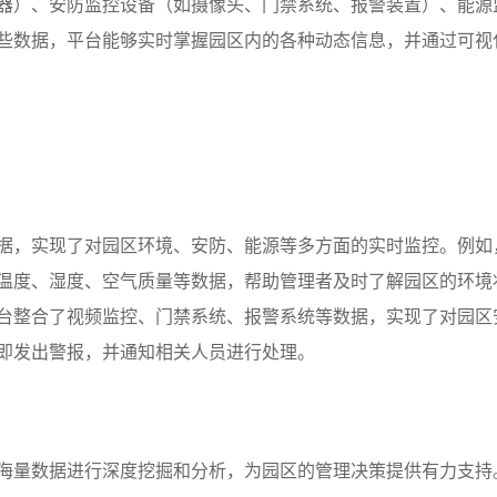
器）、安防监控设备（如摄像头、门禁系统、报警装置）、能源
些数据，平台能够实时掌握园区内的各种动态信息，并通过可视
据，实现了对园区环境、安防、能源等多方面的实时监控。例如
温度、湿度、空气质量等数据，帮助管理者及时了解园区的环境
台整合了视频监控、门禁系统、报警系统等数据，实现了对园区
即发出警报，并通知相关人员进行处理。
海量数据进行深度挖掘和分析，为园区的管理决策提供有力支持