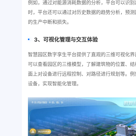
例如，通过对能源消耗数据的分析，平台可以识别
时，平台还可以通过对历史数据的趋势分析，预测
的生产中断和损失。
3、可视化管理与交互体验
智慧园区数字孪生平台提供了直观的三维可视化界
可以查看园区的三维模型，了解建筑物的位置、结
面上对设备进行远程控制、对路径进行规划等。例
设备，实现智能化管理。