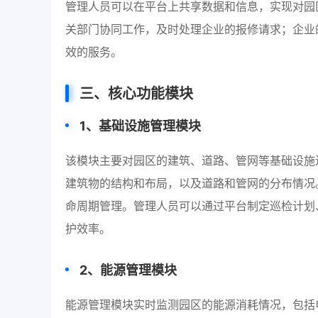
管理人员可以在平台上共享数据和信息，实现对园
关部门协同工作，及时处理企业的报修请求；企业
效的服务。
三、核心功能模块
1、基础设施管理模块
该模块主要对园区的建筑、道路、管网等基础设施
建筑物的结构和布局，以及道路和管网的分布情况
命周期管理。管理人员可以通过平台制定巡检计划
护效率。
2、能源管理模块
能源管理模块实时监测园区的能源消耗情况，包括