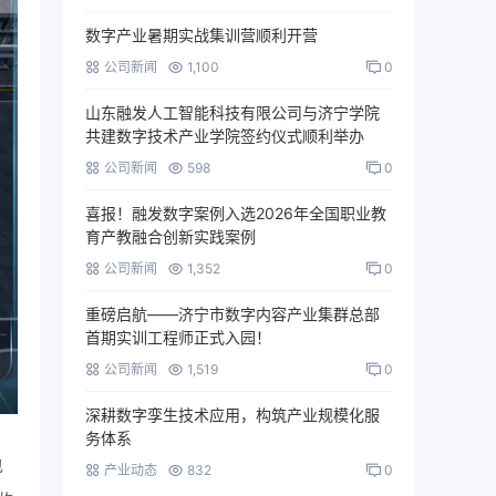
数字产业暑期实战集训营顺利开营
公司新闻
1,100
0
山东融发人工智能科技有限公司与济宁学院
共建数字技术产业学院签约仪式顺利举办
公司新闻
598
0
喜报！融发数字案例入选2026年全国职业教
育产教融合创新实践案例
公司新闻
1,352
0
重磅启航——济宁市数字内容产业集群总部
首期实训工程师正式入园！
公司新闻
1,519
0
深耕数字孪生技术应用，构筑产业规模化服
务体系
包
产业动态
832
0