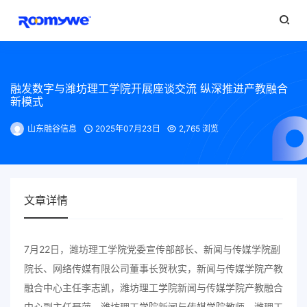
融发数字与潍坊理工学院开展座谈交流 纵深推进产教融合
新模式
山东融谷信息
2025年07月23日
2,765 浏览
文章详情
7月22日，潍坊理工学院党委宣传部部长、新闻与传媒学院副
院长、网络传媒有限公司董事长贺秋实，新闻与传媒学院产教
融合中心主任李志凯，潍坊理工学院新闻与传媒学院产教融合
中心副主任聂萍，潍坊理工学院新闻与传媒学院教师、潍理工