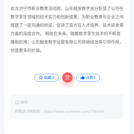
此次济宁市职业教育活动周，山东融发数字充分彰显了公司在
数字孪生领域的技术实力和创新成果，为职业教育与企业之间
搭建了一座沟通的桥梁，促进了双方在人才培养、技术研发等
方面的深度合作。 相信在未来，随着数字孪生技术的不断发
展和应用，山东融发数字运营有限公司将继续发挥引领作用，
创造更多的价值。
赏
收藏
0
点赞
1
版权：
转载请注明出处：https://www.roomywe.com/178.html