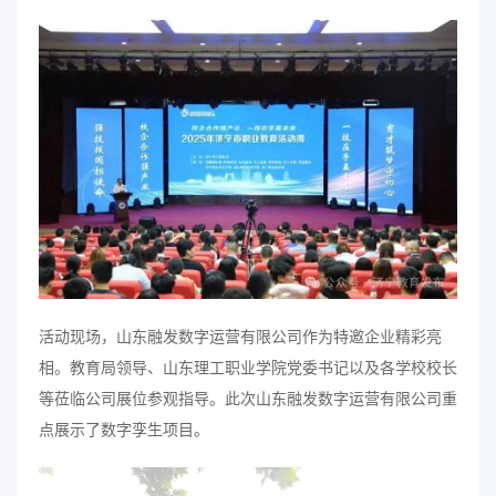
活动现场，山东融发数字运营有限公司作为特邀企业精彩亮
相。教育局领导、山东理工职业学院党委书记以及各学校校长
等莅临公司展位参观指导。此次山东融发数字运营有限公司重
点展示了数字孪生项目。