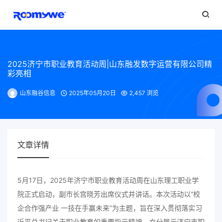
2025济宁市职业教育活动周|山东融发数字运营有限公司精
彩亮相
山东融谷信息
2025年05月20日
2,457 浏览
文章详情
5月17日，2025年济宁市职业教育活动周在山东理工职业学
院正式启动，副市长宫晓芳出席仪式并讲话。本次活动以“校
企合作强产业 一技在手赢未来”为主题，旨在深入贯彻落实习
近平总书记关于职业教育的重要指示精神，充分展示济宁市职