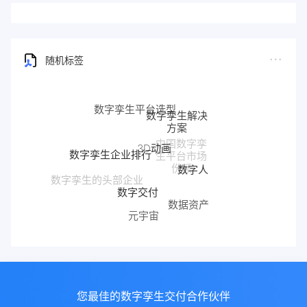
随机标签
3D动画
数字孪生企业排行
数字人
数字交付
数字孪生的头部企业
数据资产
元宇宙
数字孪生平台有哪些
您最佳的数字孪生交付合作伙伴