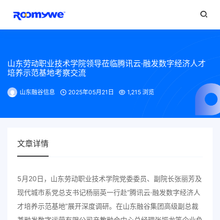
山东劳动职业技术学院领导莅临腾讯云·融发数字经济人才
培养示范基地考察交流
山东融谷信息
2025年05月21日
1,215 浏览
文章详情
5月20日，山东劳动职业技术学院党委委员、副院长张丽芳及
现代城市系党总支书记杨丽英一行赴“腾讯云·融发数字经济人
才培养示范基地”展开深度调研。在山东融谷集团高级副总裁
兼融发数字运营有限公司产教融合中心总经理张振龙等企业负