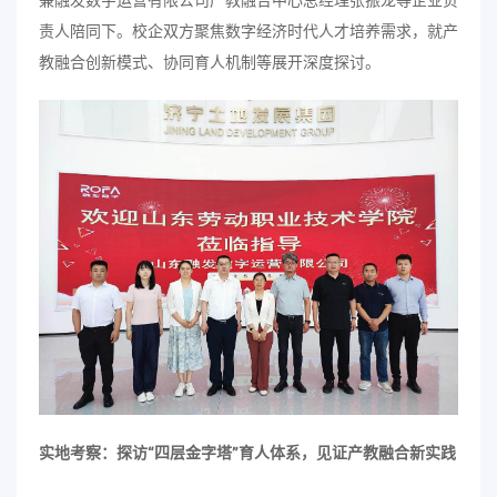
责人陪同下。校企双方聚焦数字经济时代人才培养需求，就产
教融合创新模式、协同育人机制等展开深度探讨。
实地考察：探访“四层金字塔”育人体系，见证产教融合新实践