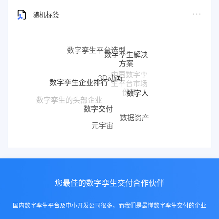
随机标签
数字孪生解决
方案
3D动画
中国数字孪
数字孪生企业排行
生平台市场
数字人
份额
数字交付
数字孪生的头部企业
数据资产
元宇宙
数字孪生平台有哪些
您最佳的数字孪生交付合作伙伴
国内数字孪生平台及中小开发公司很多，而我们是最懂数字孪生交付的企业